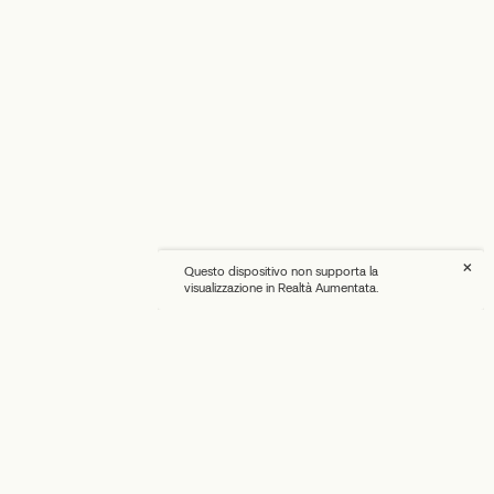
×
Questo dispositivo non supporta la
visualizzazione in Realtà Aumentata.